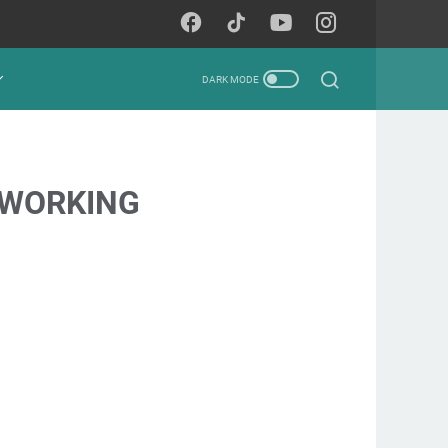
T WORKING