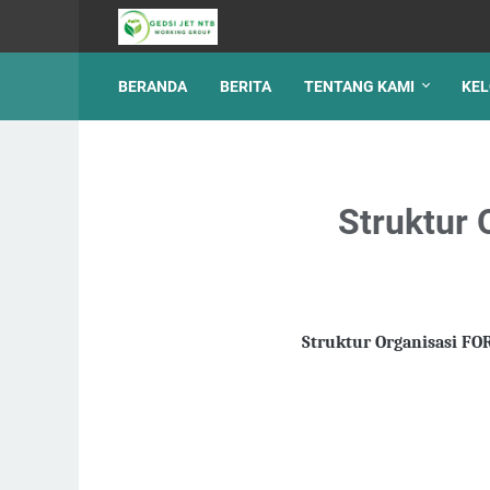
BERANDA
BERITA
TENTANG KAMI
KEL
Struktur
Struktur Organisasi 