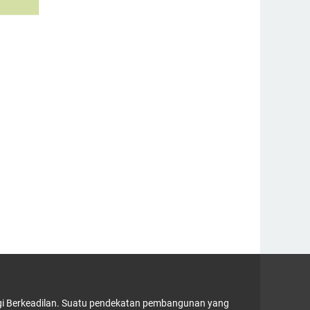
ergi Berkeadilan. Suatu pendekatan pembangunan yang